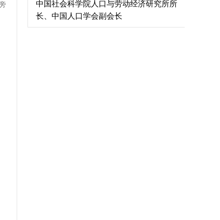
中国社会科学院人口与劳动经济研究所所
旁
长、中国人口学会副会长