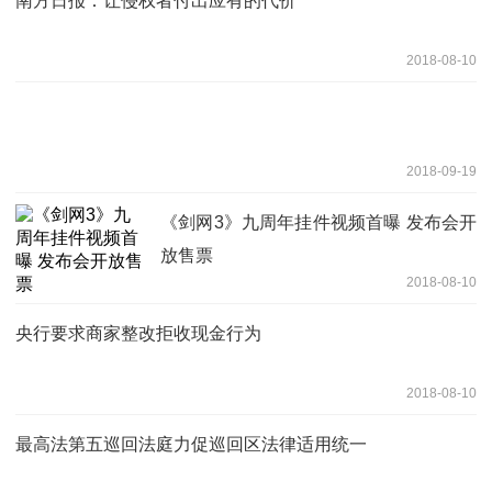
南方日报：让侵权者付出应有的代价
2018-08-10
2018-09-19
《剑网3》九周年挂件视频首曝 发布会开
放售票
2018-08-10
央行要求商家整改拒收现金行为
2018-08-10
最高法第五巡回法庭力促巡回区法律适用统一