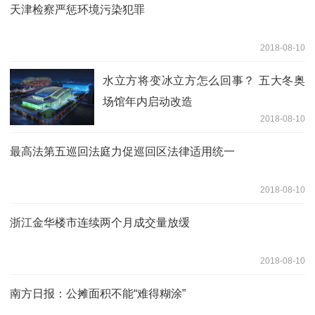
天津检察严惩环境污染犯罪
2018-08-10
水立方将变冰立方怎么回事？ 五大冬奥
场馆年内启动改造
2018-08-10
最高法第五巡回法庭力促巡回区法律适用统一
2018-08-10
浙江金华楼市连续两个月成交量放缓
2018-08-10
南方日报：公摊面积不能“难得糊涂”