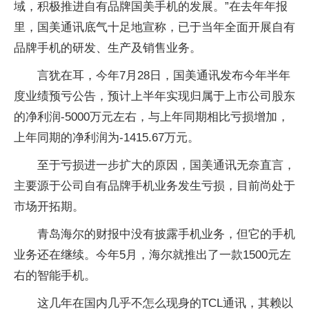
域，积极推进自有品牌国美手机的发展。”在去年年报
里，国美通讯底气十足地宣称，已于当年全面开展自有
品牌手机的研发、生产及销售业务。
言犹在耳，今年7月28日，国美通讯发布今年半年
度业绩预亏公告，预计上半年实现归属于上市公司股东
的净利润-5000万元左右，与上年同期相比亏损增加，
上年同期的净利润为-1415.67万元。
至于亏损进一步扩大的原因，国美通讯无奈直言，
主要源于公司自有品牌手机业务发生亏损，目前尚处于
市场开拓期。
青岛海尔的财报中没有披露手机业务，但它的手机
业务还在继续。今年5月，海尔就推出了一款1500元左
右的智能手机。
这几年在国内几乎不怎么现身的TCL通讯，其赖以