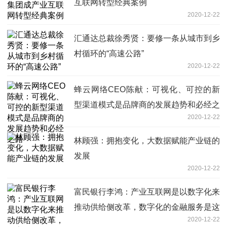
互联网转型经典案例
2020-12-22
汇通达总裁徐秀贤：要修一条从城市到乡
村循环的“高速公路”
2020-12-22
蜂云网络CEO陈献：可视化、可控的新
型渠道模式是品牌商的发展趋势和必经之
2020-12-22
路
林顾强：拥抱变化，大数据赋能产业链的
发展
2020-12-22
富民银行李鸿：产业互联网是以数字化来
推动供给侧改革，数字化的金融服务是这
2020-12-22
个进程中的助燃剂