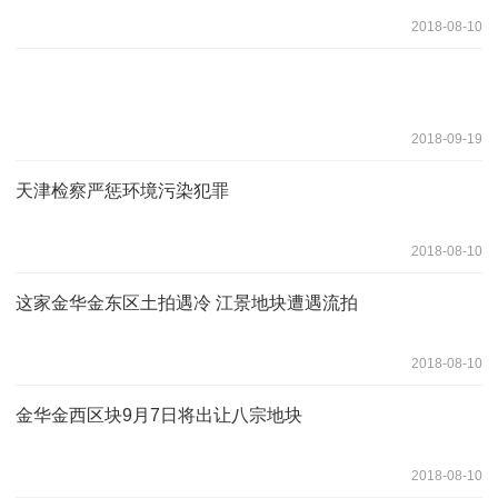
2018-08-10
2018-09-19
天津检察严惩环境污染犯罪
2018-08-10
这家金华金东区土拍遇冷 江景地块遭遇流拍
2018-08-10
金华金西区块9月7日将出让八宗地块
2018-08-10