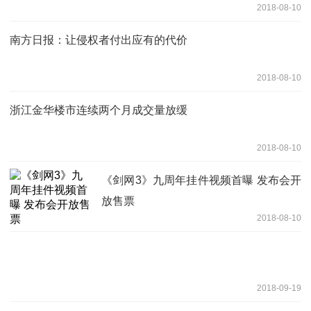
2018-08-10
南方日报：让侵权者付出应有的代价
2018-08-10
浙江金华楼市连续两个月成交量放缓
2018-08-10
《剑网3》九周年挂件视频首曝 发布会开
放售票
2018-08-10
2018-09-19