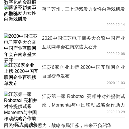
落子苏州，三七游戏发力女性向游戏研发
2020-12-14
2020中国江苏电子商务大会暨中国产业
互联网年会在南京盛大召开
2020-12-08
江苏6家企业上榜 2020中国互联网企业
百强榜单发布
2020-11-03
江苏第一家 Robotaxi 亮相并对外提供试
乘，Momenta与中国移动战略合作助力
2020-10-29
5G无人驾驶落地
白云山·云简积极蓄力，战略布局江苏，未来不负韶华