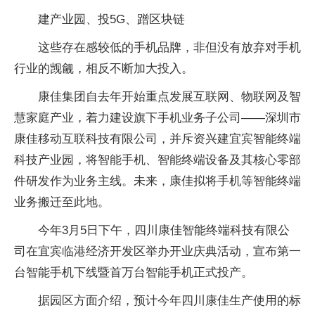
建产业园、投5G、蹭区块链
这些存在感较低的手机品牌，非但没有放弃对手机
行业的觊觎，相反不断加大投入。
康佳集团自去年开始重点发展互联网、物联网及智
慧家庭产业，着力建设旗下手机业务子公司——深圳市
康佳移动互联科技有限公司，并斥资兴建宜宾智能终端
科技产业园，将智能手机、智能终端设备及其核心零部
件研发作为业务主线。未来，康佳拟将手机等智能终端
业务搬迁至此地。
今年3月5日下午，四川康佳智能终端科技有限公
司在宜宾临港经济开发区举办开业庆典活动，宣布第一
台智能手机下线暨首万台智能手机正式投产。
据园区方面介绍，预计今年四川康佳生产使用的标