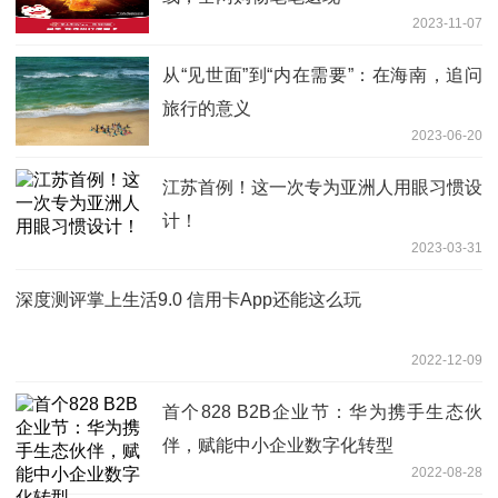
2023-11-07
从“见世面”到“内在需要”：在海南，追问
旅行的意义
2023-06-20
江苏首例！这一次专为亚洲人用眼习惯设
计！
2023-03-31
深度测评掌上生活9.0 信用卡App还能这么玩
2022-12-09
首个828 B2B企业节：华为携手生态伙
伴，赋能中小企业数字化转型
2022-08-28