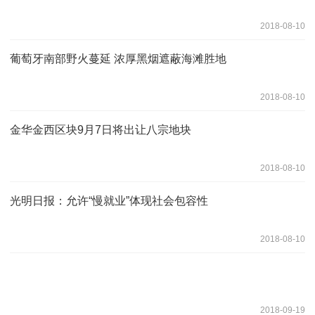
2018-08-10
葡萄牙南部野火蔓延 浓厚黑烟遮蔽海滩胜地
2018-08-10
金华金西区块9月7日将出让八宗地块
2018-08-10
光明日报：允许“慢就业”体现社会包容性
2018-08-10
2018-09-19