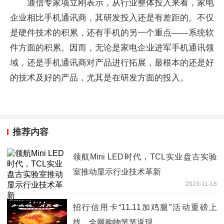
通信专家项立刚表示，从行业整体投入来看，家电
企业相比手机通讯商，其研发投入还是有差距的。不仅
是硬件技术的积累，还有手机的另一个重点——系统软
件方面的积累。因而，无论是家电企业进军手机通讯领
域，还是手机通讯商对产品进行拓展，最根本的还是好
的技术及好的产品，尤其是在研发方面的投入。
推荐内容
领航Mini LED时代，TCL实业盘古实验
室推动显示行业技术革新
2023-11-16
招行信用卡“11.11加鸡腿”活动重磅上
线，全网购物笔笔返现