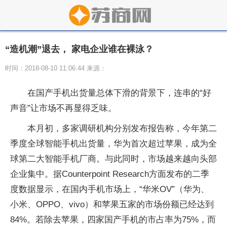
“造机潮”退去， 家电企业谁在裸泳？
时间：2018-08-10 11:06:44 来源：
在国产手机出货量总体下滑的背景下，连串的“好
声音”让市场不再显得乏味。
本月初，多家调研机构分别发布报告称，今年第二
季度全球智能手机出货量，华为首次超过苹果，成为全
球第二大智能手机厂商。与此同时，市场越来越向头部
企业集中。据Counterpoint Research方面发布的二季
度数据显示，在国内手机市场上，“华米OV”（华为、
小米、OPPO、vivo）和苹果五家的市场份额已经达到
84%。若除去苹果，四家国产手机的市占率为75%，而