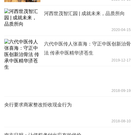
河西世茂智汇园 | 成就未来，品质所向
2020-04-15
六代中医传人张喜海：守正中医创新治骨
法 传承中医精华济苍生
2019-12-17
2018-09-19
央行要求商家整改拒收现金行为
2018-08-10