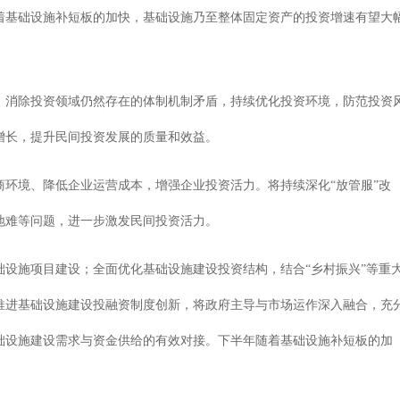
着基础设施补短板的加快，基础设施乃至整体固定资产的投资增速有望大
，消除投资领域仍然存在的体制机制矛盾，持续优化投资环境，防范投资
增长，提升民间投资发展的质量和效益。
环境、降低企业运营成本，增强企业投资活力。将持续深化“放管服”改
地难等问题，进一步激发民间投资活力。
设施项目建设；全面优化基础设施建设投资结构，结合“乡村振兴”等重
推进基础设施建设投融资制度创新，将政府主导与市场运作深入融合，充
础设施建设需求与资金供给的有效对接。下半年随着基础设施补短板的加
。