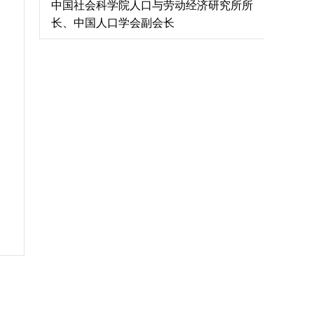
中国社会科学院人口与劳动经济研究所所
长、中国人口学会副会长