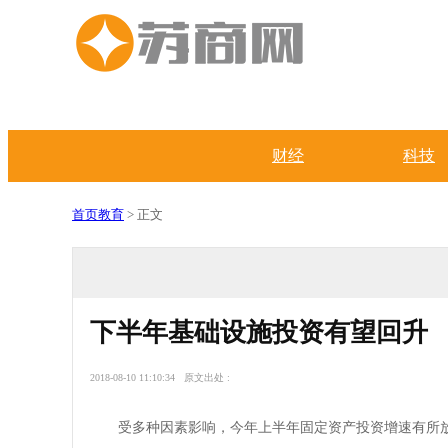
财经
科技
首页
教育
> 正文
下半年基础设施投资有望回升
2018-08-10 11:10:34 原文出处 :
受多种因素影响，今年上半年固定资产投资增速有所