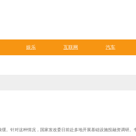
娱乐
互联网
汽车
放缓。针对这种情况，国家发改委日前赴多地开展基础设施投融资调研。