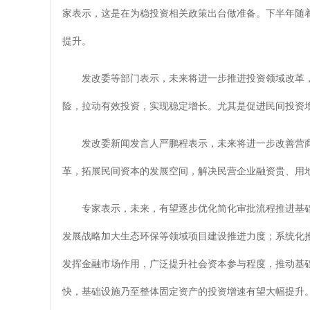
家表示，这是在为稳投资相关政策出台做准备。下半年随
提升。
发改委等部门表示，未来将进一步推进投资领域改革
险，拉动有效投资，实现稳定增长。尤其是促进民间投资
发改委新闻发言人严鹏程表示，未来将进一步改善营商
革，拓展民间资本的发展空间，解决民营企业融资贵、用
专家表示，未来，有望逐步优化简化审批流程推进基础
发展战略加大生态环保等领域项目建设推进力度；系统化
发挥金融市场作用，广泛提升社会资本参与程度，推动基
快，基础设施乃至整体固定资产的投资增速有望大幅提升