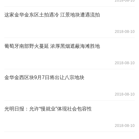
2018-08-10
这家金华金东区土拍遇冷 江景地块遭遇流拍
2018-08-10
葡萄牙南部野火蔓延 浓厚黑烟遮蔽海滩胜地
2018-08-10
金华金西区块9月7日将出让八宗地块
2018-08-10
光明日报：允许“慢就业”体现社会包容性
2018-08-10