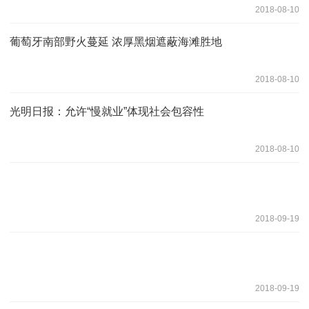
2018-08-10
葡萄牙南部野火蔓延 浓厚黑烟遮蔽海滩胜地
2018-08-10
光明日报：允许“慢就业”体现社会包容性
2018-08-10
2018-09-19
2018-09-19