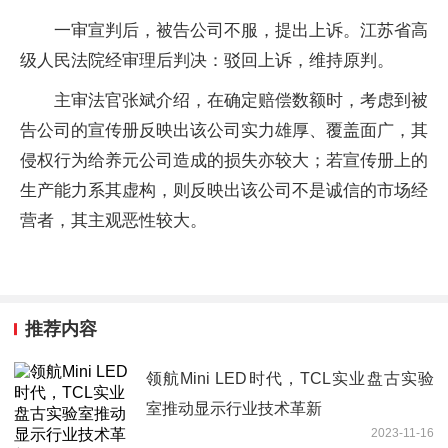
一审宣判后，被告公司不服，提出上诉。江苏省高
级人民法院经审理后判决：驳回上诉，维持原判。
主审法官张斌介绍，在确定赔偿数额时，考虑到被
告公司的宣传册反映出该公司实力雄厚、覆盖面广，其
侵权行为给养元公司造成的损失亦较大；若宣传册上的
生产能力系其虚构，则反映出该公司不是诚信的市场经
营者，其主观恶性较大。
推荐内容
领航Mini LED时代，TCL实业盘古实验
室推动显示行业技术革新
2023-11-16