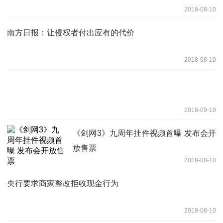
2018-08-10
南方日报：让侵权者付出应有的代价
2018-08-10
2018-09-19
《剑网3》九周年挂件视频首曝 发布会开
放售票
2018-08-10
央行要求商家整改拒收现金行为
2018-08-10