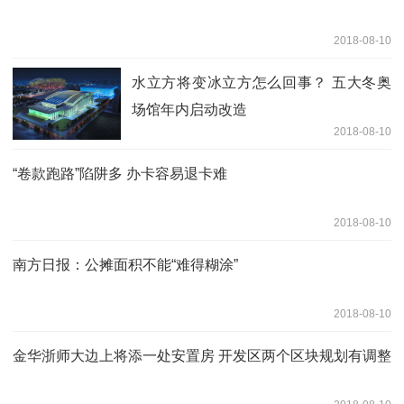
2018-08-10
水立方将变冰立方怎么回事？ 五大冬奥
场馆年内启动改造
2018-08-10
“卷款跑路”陷阱多 办卡容易退卡难
2018-08-10
南方日报：公摊面积不能“难得糊涂”
2018-08-10
金华浙师大边上将添一处安置房 开发区两个区块规划有调整