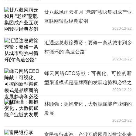
廿八载风雨云和月 “老牌”慧聪集团成产业
互联网转型经典案例
2020-12-22
汇通达总裁徐秀贤：要修一条从城市到乡
村循环的“高速公路”
2020-12-22
蜂云网络CEO陈献：可视化、可控的新
型渠道模式是品牌商的发展趋势和必经之
2020-12-22
路
林顾强：拥抱变化，大数据赋能产业链的
发展
2020-12-22
富民银行李鸿：产业互联网是以数字化来