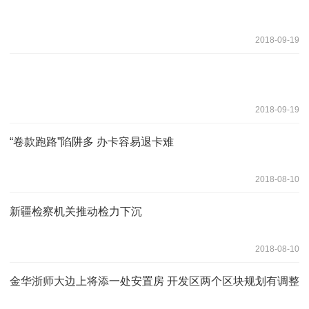
2018-09-19
2018-09-19
“卷款跑路”陷阱多 办卡容易退卡难
2018-08-10
新疆检察机关推动检力下沉
2018-08-10
金华浙师大边上将添一处安置房 开发区两个区块规划有调整