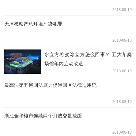
2018-09-19
天津检察严惩环境污染犯罪
2018-08-10
水立方将变冰立方怎么回事？ 五大冬奥
场馆年内启动改造
2018-08-10
最高法第五巡回法庭力促巡回区法律适用统一
2018-08-10
浙江金华楼市连续两个月成交量放缓
2018-08-10