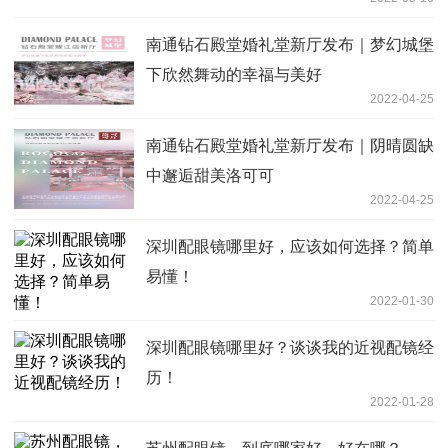
南通钻石殿堂婚礼堂新厅发布｜梦幻城堡
下欣然舞动的幸福与美好
2022-04-25
南通钻石殿堂婚礼堂新厅发布｜阴晴圆缺
中邂逅甜美洛可可
2022-04-25
深圳配眼镜哪里好，应该如何选择？简单
易懂！
2022-01-30
深圳配眼镜哪里好？谈谈我的近视配镜经
历！
2022-01-28