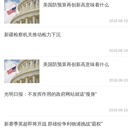
美国防预算再创新高意味着什么
2018-08-10
新疆检察机关推动检力下沉
2018-08-10
美国防预算再创新高意味着什么
2018-08-10
光明日报：不发挥作用的政府网站就该“瘦身”
2018-08-10
新赛季英超即将开战 群雄纷争利物浦挑战“霸权”