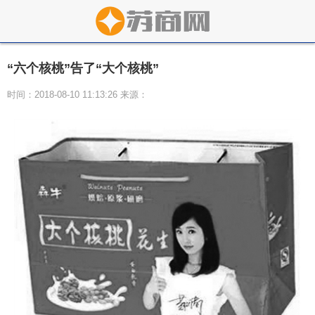
“六个核桃”告了“大个核桃”
时间：2018-08-10 11:13:26 来源：