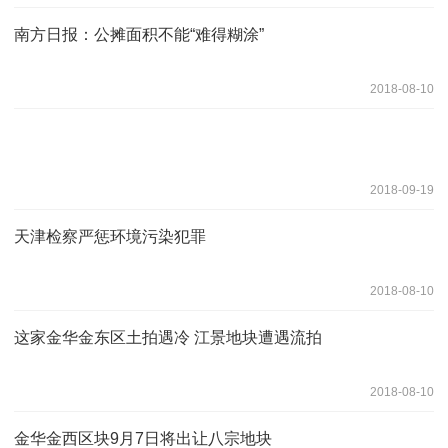
南方日报：公摊面积不能“难得糊涂”
2018-08-10
2018-09-19
天津检察严惩环境污染犯罪
2018-08-10
这家金华金东区土拍遇冷 江景地块遭遇流拍
2018-08-10
金华金西区块9月7日将出让八宗地块