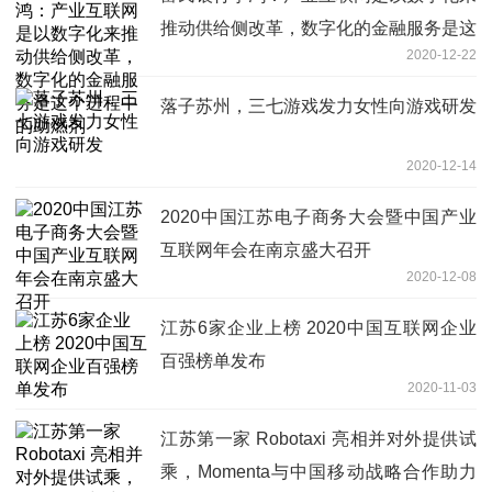
推动供给侧改革，数字化的金融服务是这
2020-12-22
个进程中的助燃剂
落子苏州，三七游戏发力女性向游戏研发
2020-12-14
2020中国江苏电子商务大会暨中国产业
互联网年会在南京盛大召开
2020-12-08
江苏6家企业上榜 2020中国互联网企业
百强榜单发布
2020-11-03
江苏第一家 Robotaxi 亮相并对外提供试
乘，Momenta与中国移动战略合作助力