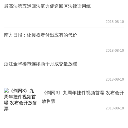
最高法第五巡回法庭力促巡回区法律适用统一
2018-08-10
南方日报：让侵权者付出应有的代价
2018-08-10
浙江金华楼市连续两个月成交量放缓
2018-08-10
《剑网3》九周年挂件视频首曝 发布会开
放售票
2018-08-10