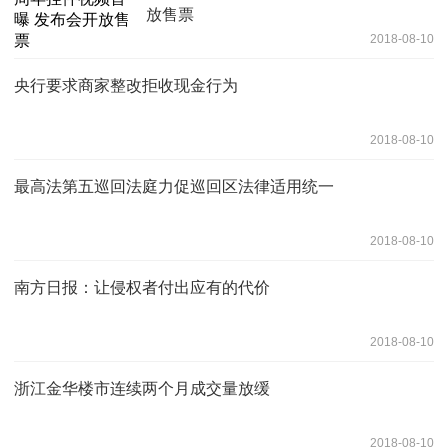
放售票
2018-08-10
央行要求商家整改拒收现金行为
2018-08-10
最高法第五巡回法庭力促巡回区法律适用统一
2018-08-10
南方日报：让侵权者付出应有的代价
2018-08-10
浙江金华楼市连续两个月成交量放缓
2018-08-10