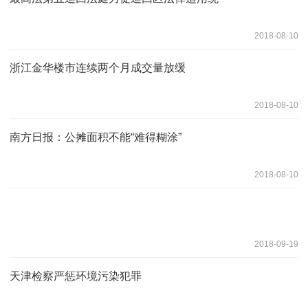
2018-08-10
浙江金华楼市连续两个月成交量放缓
2018-08-10
南方日报：公摊面积不能“难得糊涂”
2018-08-10
2018-09-19
天津检察严惩环境污染犯罪