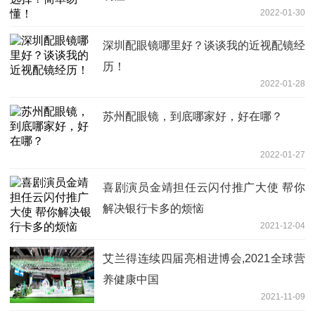
2022-01-30
深圳配眼镜哪里好？谈谈我的近视配镜经
历！
2022-01-28
苏州配眼镜，到底哪家好，好在哪？
2022-01-27
喜剧演员金靖担任云闪付推广大使 帮你
解决银行卡多的烦恼
2021-12-04
艾兰得连续四届亮相进博会,2021全球营
养健康中国
2021-11-09