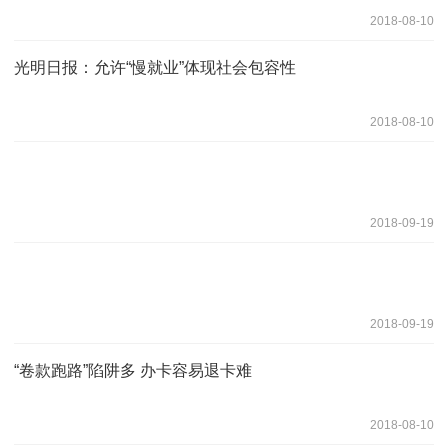
2018-08-10
光明日报：允许“慢就业”体现社会包容性
2018-08-10
2018-09-19
2018-09-19
“卷款跑路”陷阱多 办卡容易退卡难
2018-08-10