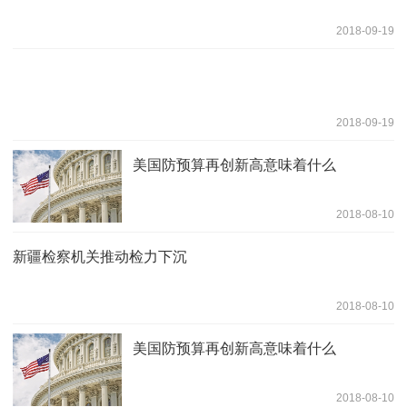
2018-09-19
2018-09-19
美国防预算再创新高意味着什么
2018-08-10
新疆检察机关推动检力下沉
2018-08-10
美国防预算再创新高意味着什么
2018-08-10