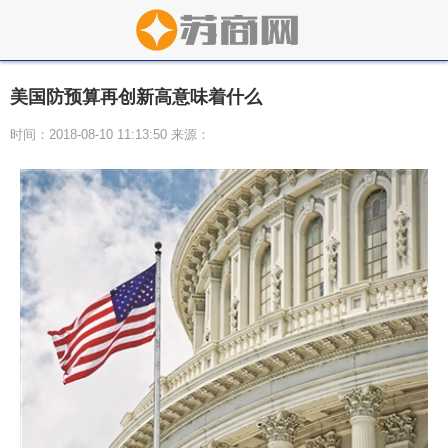
美国防预算再创新高意味着什么
时间：2018-08-10 11:13:50 来源：