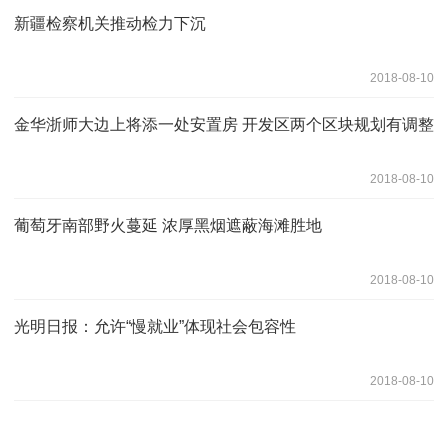
新疆检察机关推动检力下沉
2018-08-10
金华浙师大边上将添一处安置房 开发区两个区块规划有调整
2018-08-10
葡萄牙南部野火蔓延 浓厚黑烟遮蔽海滩胜地
2018-08-10
光明日报：允许“慢就业”体现社会包容性
2018-08-10