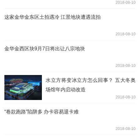
2018-08-10
这家金华金东区土拍遇冷 江景地块遭遇流拍
2018-08-10
金华金西区块9月7日将出让八宗地块
2018-08-10
水立方将变冰立方怎么回事？ 五大冬奥
场馆年内启动改造
2018-08-10
“卷款跑路”陷阱多 办卡容易退卡难
2018-08-10