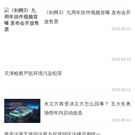
《剑网3》九周年挂件视频首曝 发布会开
放售票
2018-08-10
2018-09-19
天津检察严惩环境污染犯罪
2018-08-10
水立方将变冰立方怎么回事？ 五大冬奥
场馆年内启动改造
2018-08-10
最高法第五巡回法庭力促巡回区法律适用统一