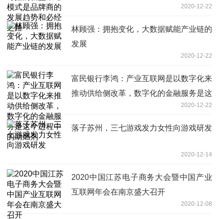
2020-12-22
路
林顾强：拥抱变化，大数据赋能产业链的
发展
2020-12-22
富民银行李鸿：产业互联网是以数字化来
推动供给侧改革，数字化的金融服务是这
2020-12-22
个进程中的助燃剂
落子苏州，三七游戏发力女性向游戏研发
2020-12-14
2020中国江苏电子商务大会暨中国产业
互联网年会在南京盛大召开
2020-12-08