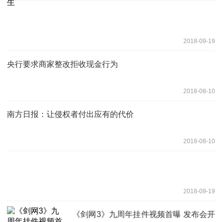
2018-09-19
央行要求商家整改拒收现金行为
2018-08-10
南方日报：让侵权者付出应有的代价
2018-08-10
2018-09-19
《剑网3》九周年挂件视频首曝 发布会开