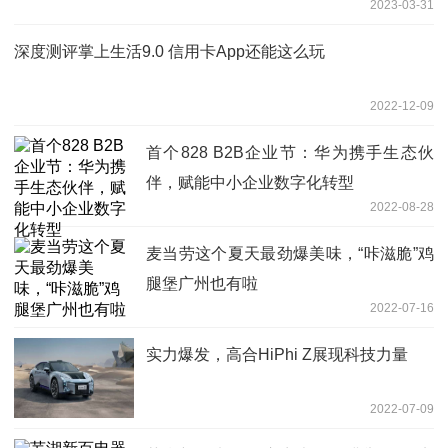
2023-03-31
深度测评掌上生活9.0 信用卡App还能这么玩
2022-12-09
首个828 B2B企业节：华为携手生态伙
伴，赋能中小企业数字化转型
2022-08-28
麦当劳这个夏天最劲爆美味，“咔滋脆”鸡
腿堡广州也有啦
2022-07-16
实力爆发，高合HiPhi Z展现科技力量
2022-07-09