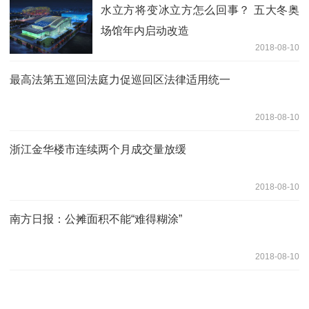
水立方将变冰立方怎么回事？ 五大冬奥
场馆年内启动改造
2018-08-10
最高法第五巡回法庭力促巡回区法律适用统一
2018-08-10
浙江金华楼市连续两个月成交量放缓
2018-08-10
南方日报：公摊面积不能“难得糊涂”
2018-08-10