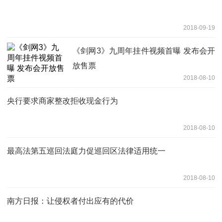
2018-09-19
《剑网3》九周年挂件视频首曝 发布会开
放售票
2018-08-10
央行要求商家整改拒收现金行为
2018-08-10
最高法第五巡回法庭力促巡回区法律适用统一
2018-08-10
南方日报：让侵权者付出应有的代价