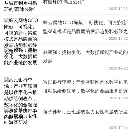
村循环的“高速公路”
2020-12-22
蜂云网络CEO陈献：可视化、可控的新
型渠道模式是品牌商的发展趋势和必经之
2020-12-22
路
林顾强：拥抱变化，大数据赋能产业链的
发展
2020-12-22
富民银行李鸿：产业互联网是以数字化来
推动供给侧改革，数字化的金融服务是这
2020-12-22
个进程中的助燃剂
落子苏州，三七游戏发力女性向游戏研发
2020-12-14