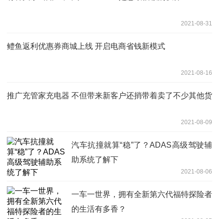
2021-08-31
鳢鱼返利优惠券商城上线 开启电商省钱新模式
2021-08-16
推广充管家充电器 不但带来新客户还捎带着卖了不少其他货
2021-08-09
汽车抗撞就算“稳”了？ADAS高级驾驶辅
助系统了解下
2021-08-06
一车一世界，拥有全新第六代福特探险者
的生活有多香？