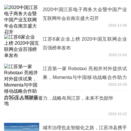
2020中国江苏电子商务大会暨中国产业
互联网年会在南京盛大召开
2020-12-08
江苏6家企业上榜 2020中国互联网企业
百强榜单发布
2020-11-03
江苏第一家 Robotaxi 亮相并对外提供试
乘，Momenta与中国移动战略合作助力
2020-10-29
5G无人驾驶落地
白云山·云简积极蓄力，战略布局江苏，未来不负韶华
2020-10-22
城市治理也走智能化之路，江苏沛县携手