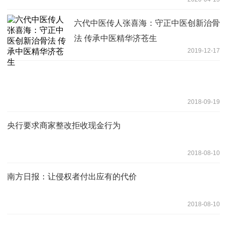
六代中医传人张喜海：守正中医创新治骨
法 传承中医精华济苍生
2019-12-17
2018-09-19
央行要求商家整改拒收现金行为
2018-08-10
南方日报：让侵权者付出应有的代价
2018-08-10