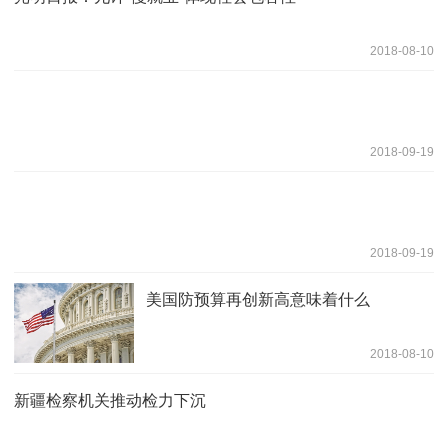
2018-08-10
2018-09-19
2018-09-19
美国防预算再创新高意味着什么
2018-08-10
新疆检察机关推动检力下沉