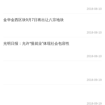
2018-08-10
金华金西区块9月7日将出让八宗地块
2018-08-10
光明日报：允许“慢就业”体现社会包容性
2018-08-10
2018-09-19
2018-09-19