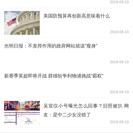
2018-08-10
美国防预算再创新高意味着什么
2018-08-10
光明日报：不发挥作用的政府网站就该“瘦身”
2018-08-10
新赛季英超即将开战 群雄纷争利物浦挑战“霸权”
2018-08-10
吴宣仪小号曝光怎么回事？旧照被扒 网
友：是中二少女没错了
2018-08-10