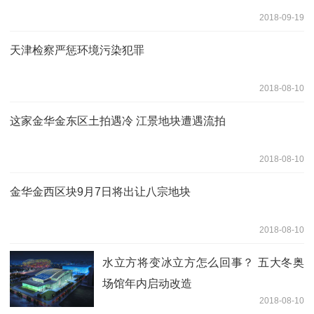
2018-09-19
天津检察严惩环境污染犯罪
2018-08-10
这家金华金东区土拍遇冷 江景地块遭遇流拍
2018-08-10
金华金西区块9月7日将出让八宗地块
2018-08-10
水立方将变冰立方怎么回事？ 五大冬奥
场馆年内启动改造
2018-08-10