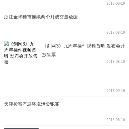
2018-08-10
浙江金华楼市连续两个月成交量放缓
2018-08-10
《剑网3》九周年挂件视频首曝 发布会开
放售票
2018-08-10
2018-09-19
天津检察严惩环境污染犯罪
2018-08-10