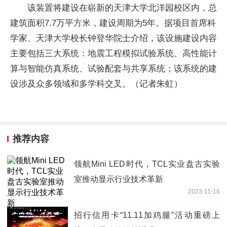
该装置将建设在崭新的天津大学北洋园校区内，总
建筑面积7.7万平方米，建设周期为5年。据项目首席科
学家、天津大学校长钟登华院士介绍，该设施建设内容
主要包括三大系统：地震工程模拟试验系统、高性能计
算与智能仿真系统、试验配套与共享系统；该系统的建
设涉及众多领域和多学科交叉。（记者朱虹）
推荐内容
领航Mini LED时代，TCL实业盘古实验
室推动显示行业技术革新
2023-11-16
招行信用卡“11.11加鸡腿”活动重磅上