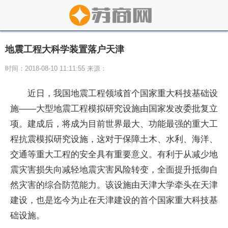
地震工程大科学装置落户天津
时间：2018-08-10 11:11:55 来源：
近日，我国地震工程领域首个国家重大科技基础设
施——大型地震工程模拟研究设施由国家发改委批复立
项。建成后，将成为目前世界最大、功能最强的重大工
程抗震模拟研究设施，这对于保障土木、水利、海洋、
交通等重大工程的安全具有重要意义。有利于从减少地
震灾害损失向减轻地震灾害风险转变，全面提升抵御自
然灾害的综合防范能力。该设施由天津大学牵头在天津
建设，也是迄今为止在天津建设的首个国家重大科技基
础设施。