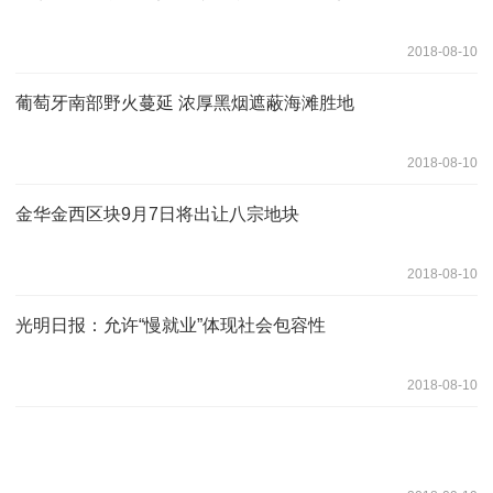
2018-08-10
葡萄牙南部野火蔓延 浓厚黑烟遮蔽海滩胜地
2018-08-10
金华金西区块9月7日将出让八宗地块
2018-08-10
光明日报：允许“慢就业”体现社会包容性
2018-08-10