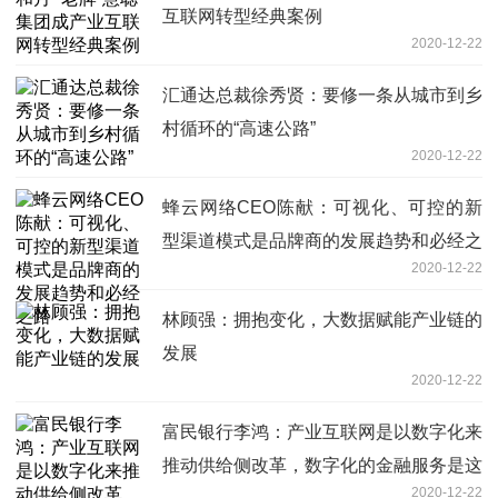
互联网转型经典案例
2020-12-22
汇通达总裁徐秀贤：要修一条从城市到乡
村循环的“高速公路”
2020-12-22
蜂云网络CEO陈献：可视化、可控的新
型渠道模式是品牌商的发展趋势和必经之
2020-12-22
路
林顾强：拥抱变化，大数据赋能产业链的
发展
2020-12-22
富民银行李鸿：产业互联网是以数字化来
推动供给侧改革，数字化的金融服务是这
2020-12-22