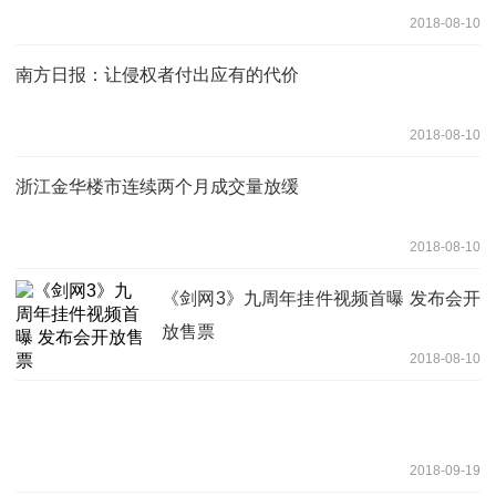
2018-08-10
南方日报：让侵权者付出应有的代价
2018-08-10
浙江金华楼市连续两个月成交量放缓
2018-08-10
《剑网3》九周年挂件视频首曝 发布会开
放售票
2018-08-10
2018-09-19