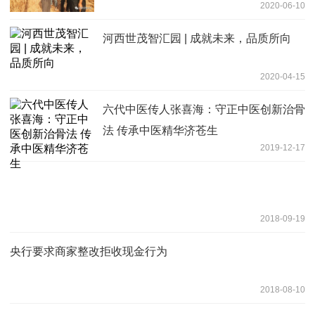
2020-06-10
河西世茂智汇园 | 成就未来，品质所向
2020-04-15
六代中医传人张喜海：守正中医创新治骨
法 传承中医精华济苍生
2019-12-17
2018-09-19
央行要求商家整改拒收现金行为
2018-08-10