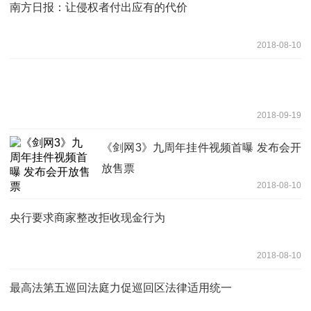
南方日报：让侵权者付出应有的代价
2018-08-10
2018-09-19
《剑网3》九周年挂件视频首曝 发布会开
放售票
2018-08-10
央行要求商家整改拒收现金行为
2018-08-10
最高法第五巡回法庭力促巡回区法律适用统一