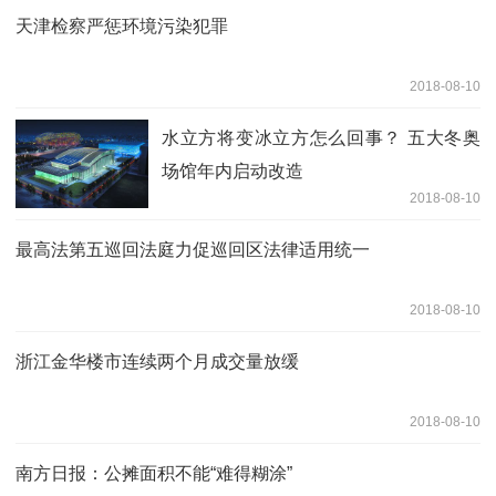
天津检察严惩环境污染犯罪
2018-08-10
水立方将变冰立方怎么回事？ 五大冬奥
场馆年内启动改造
2018-08-10
最高法第五巡回法庭力促巡回区法律适用统一
2018-08-10
浙江金华楼市连续两个月成交量放缓
2018-08-10
南方日报：公摊面积不能“难得糊涂”