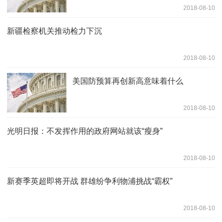
2018-08-10
新疆检察机关推动检力下沉
2018-08-10
美国防预算再创新高意味着什么
2018-08-10
光明日报：不发挥作用的政府网站就该“瘦身”
2018-08-10
新赛季英超即将开战 群雄纷争利物浦挑战“霸权”
2018-08-10