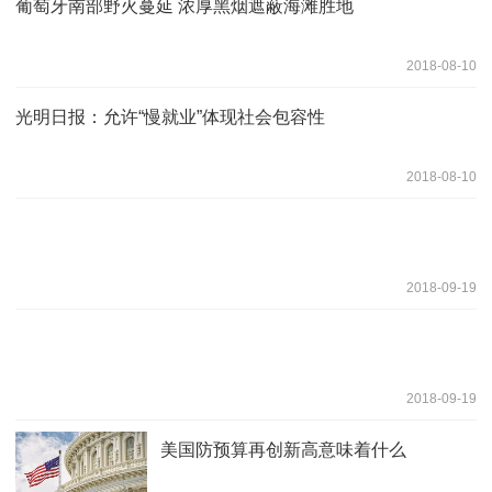
葡萄牙南部野火蔓延 浓厚黑烟遮蔽海滩胜地
2018-08-10
光明日报：允许“慢就业”体现社会包容性
2018-08-10
2018-09-19
2018-09-19
美国防预算再创新高意味着什么