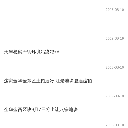
2018-08-10
2018-09-19
天津检察严惩环境污染犯罪
2018-08-10
这家金华金东区土拍遇冷 江景地块遭遇流拍
2018-08-10
金华金西区块9月7日将出让八宗地块
2018-08-10