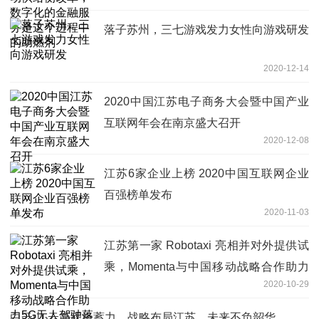
个进程中的助燃剂
落子苏州，三七游戏发力女性向游戏研发
2020-12-14
2020中国江苏电子商务大会暨中国产业
互联网年会在南京盛大召开
2020-12-08
江苏6家企业上榜 2020中国互联网企业
百强榜单发布
2020-11-03
江苏第一家 Robotaxi 亮相并对外提供试
乘，Momenta与中国移动战略合作助力
2020-10-29
5G无人驾驶落地
白云山·云简积极蓄力，战略布局江苏，未来不负韶华