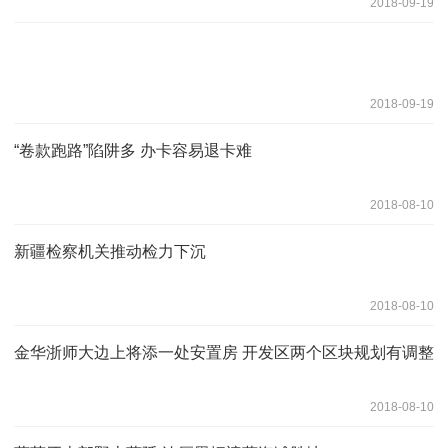
2018-09-19
2018-09-19
“卷款跑路”陷阱多 办卡容易退卡难
2018-08-10
新疆检察机关推动检力下沉
2018-08-10
金华浙师大边上将添一处安置房 开发区两个区块规划有调整
2018-08-10